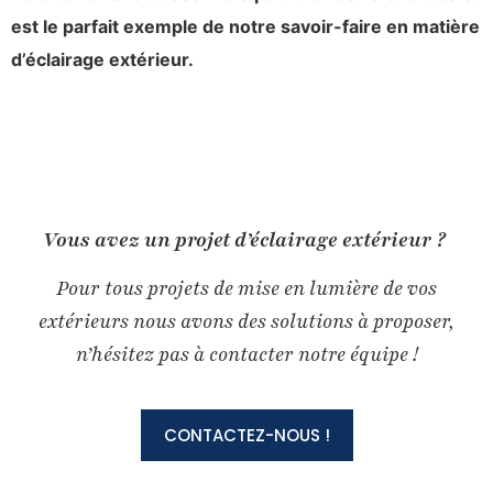
est le parfait exemple de notre savoir-faire en matière
d’éclairage extérieur.
Vous avez un projet d’éclairage extérieur ?
Pour tous projets de mise en lumière de vos
extérieurs nous avons des solutions à proposer,
n’hésitez pas à contacter notre équipe !
CONTACTEZ-NOUS !