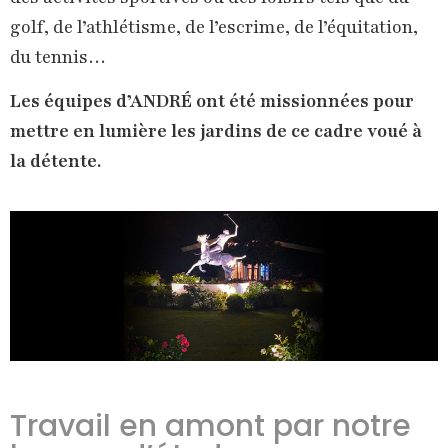
golf, de l’athlétisme, de l’escrime, de l’équitation,
du tennis…
Les équipes d’ANDRÉ ont été missionnées pour
mettre en lumière les jardins de ce cadre voué à
la détente.
Travail en amont par notre