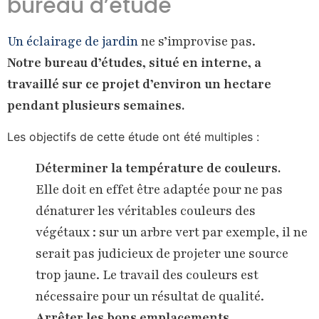
bureau d’étude
Un éclairage de jardin
ne s’improvise pas.
Notre bureau d’études, situé en interne, a
travaillé sur ce projet d’environ un hectare
pendant plusieurs semaines.
Les objectifs de cette étude ont été multiples :
Déterminer la température de couleurs.
Elle doit en effet être adaptée pour ne pas
dénaturer les véritables couleurs des
végétaux : sur un arbre vert par exemple, il ne
serait pas judicieux de projeter une source
trop jaune. Le travail des couleurs est
nécessaire pour un résultat de qualité.
Arrêter les bons emplacements