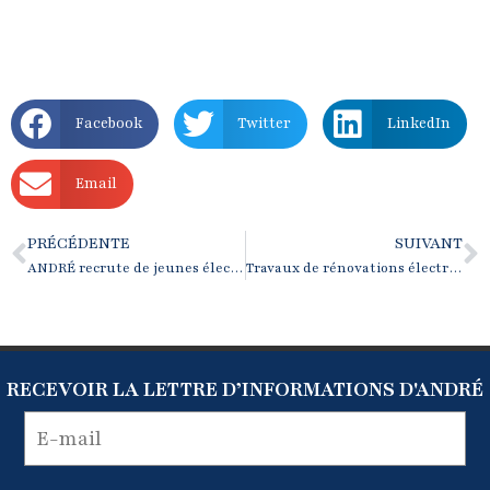
Facebook
Twitter
LinkedIn
Email
PRÉCÉDENTE
SUIVANT
ANDRÉ recrute de jeunes électriciens-automaticiens en alternance
Travaux de rénovations électriques au Moulin Rouge
RECEVOIR LA LETTRE D’INFORMATIONS D'ANDRÉ