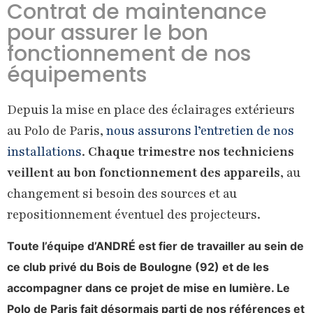
Contrat de maintenance
pour assurer le bon
fonctionnement de nos
équipements
Depuis la mise en place des éclairages extérieurs
au Polo de Paris,
nous assurons l’entretien de nos
installations
.
Chaque trimestre nos techniciens
veillent au bon fonctionnement des appareils
, au
changement si besoin des sources et au
repositionnement éventuel des projecteurs.
Toute l’équipe d’ANDRÉ est fier de travailler au sein de
ce club privé du Bois de Boulogne (92) et de les
accompagner dans ce projet de mise en lumière. Le
Polo de Paris fait désormais parti de nos références et