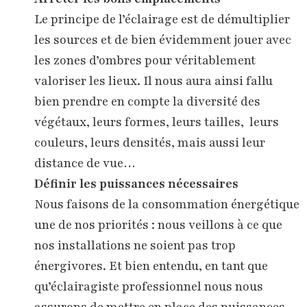
Le principe de l’éclairage est de démultiplier
les sources et de bien évidemment jouer avec
les zones d’ombres pour véritablement
valoriser les lieux. Il nous aura ainsi fallu
bien prendre en compte la diversité des
végétaux, leurs formes, leurs tailles, leurs
couleurs, leurs densités, mais aussi leur
distance de vue…
Définir les puissances nécessaires
Nous faisons de la consommation énergétique
une de nos priorités : nous veillons à ce que
nos installations ne soient pas trop
énergivores. Et bien entendu, en tant que
qu’éclairagiste professionnel nous nous