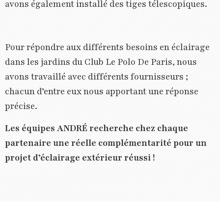
avons également installé des tiges télescopiques.
Pour répondre aux différents besoins en éclairage
dans les jardins du Club Le Polo De Paris, nous
avons travaillé avec différents fournisseurs ;
chacun d’entre eux nous apportant une réponse
précise.
Les équipes ANDRÉ recherche chez chaque
partenaire une réelle complémentarité pour un
projet d’éclairage extérieur réussi !