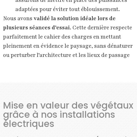
assurons de mettre en place des puissances
adaptées pour éviter tout éblouissement.
Nous avons
validé la solution idéale lors de
plusieurs séances d’essai
. Cette dernière respecte
parfaitement le cahier des charges en mettant
pleinement en évidence le paysage, sans dénaturer
ou perturber l’architecture et les lieux de passage
Mise en valeur des végétaux
grâce à nos installations
électriques