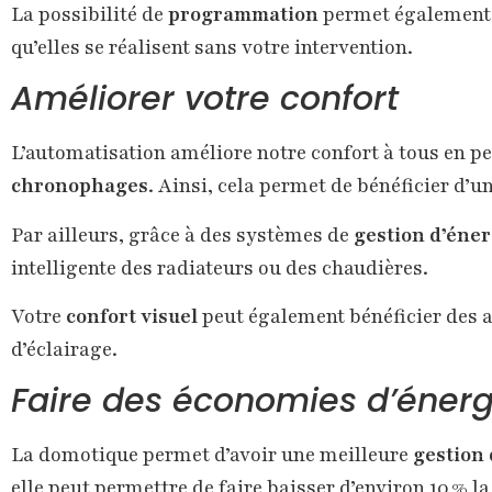
La possibilité de
programmation
permet également d
qu’elles se réalisent sans votre intervention.
Améliorer votre confort
L’automatisation améliore notre confort à tous en p
chronophages
. Ainsi, cela permet de bénéficier d’u
Par ailleurs, grâce à des systèmes de
gestion d’éner
intelligente des radiateurs ou des chaudières.
Votre
confort visuel
peut également bénéficier des a
d’éclairage.
Faire des économies d’énerg
La domotique permet d’avoir une meilleure
gestion
elle peut permettre de faire baisser d’environ 10 % 