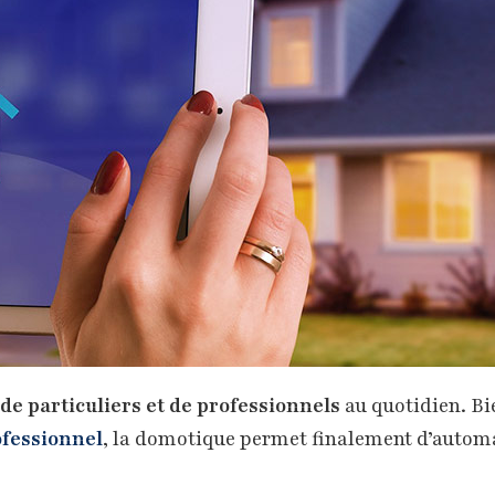
 de particuliers et de professionnels
au quotidien. B
ofessionnel
, la domotique permet finalement d’autom