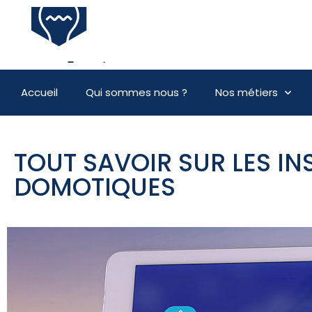
Accueil
Qui sommes nous ?
Nos métiers
TOUT SAVOIR SUR LES IN
DOMOTIQUES