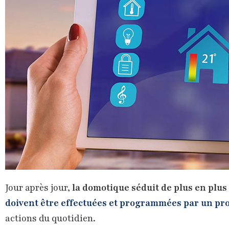
Jour après jour,
la domotique séduit de plus en plus
doivent être effectuées et programmées par un pr
actions du quotidien.