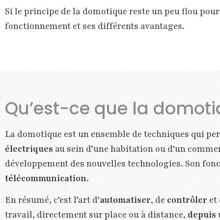
Si le principe de la domotique reste un peu flou pou
fonctionnement et ses différents avantages.
Qu’est-ce que la domoti
La domotique est un ensemble de techniques qui pe
électriques
au sein d’une habitation ou d’un commerc
développement des nouvelles technologies. Son fon
télécommunication
.
En résumé, c’est l’art d’
automatiser
, de
contrôler
et
travail, directement sur place ou à distance,
depuis 