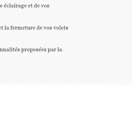
e éclairage et de vos
t la fermeture de vos volets
onnalités proposées par la