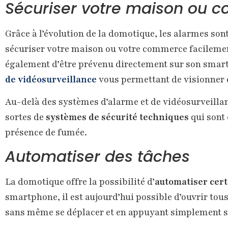
Sécuriser votre maison ou
Grâce à l’évolution de la domotique, les alarmes sont
sécuriser votre maison ou votre commerce facilemen
également d’être prévenu directement sur son smartph
de vidéosurveillance
vous permettant de visionner en
Au-delà des systèmes d’alarme et de vidéosurveillan
sortes de
systèmes de sécurité techniques
qui sont 
présence de fumée.
Automatiser des tâches
La domotique offre la possibilité d’
automatiser cert
smartphone, il est aujourd’hui possible d’ouvrir tous
sans même se déplacer et en appuyant simplement s