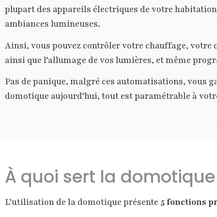
plupart des appareils électriques de votre habitatio
ambiances lumineuses.
Ainsi, vous pouvez contrôler votre chauffage, votre 
ainsi que l’allumage de vos lumières, et même prog
Pas de panique, malgré ces automatisations, vous ga
domotique aujourd’hui, tout est paramétrable à vot
À quoi sert la domotique
L’utilisation de la domotique présente
5 fonctions p