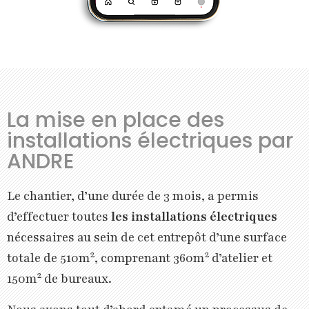
La mise en place des
installations électriques par
ANDRE
Le chantier, d’une durée de 3 mois, a permis
d’effectuer toutes
les installations électriques
nécessaires au sein de cet entrepôt d’une surface
2
2
totale de 510m
, comprenant 360m
d’atelier et
2
150m
de bureaux.