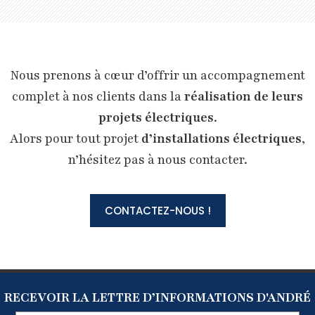
Nous prenons à cœur d’offrir un accompagnement
complet à nos clients dans la
réalisation de leurs
projets électriques
.
Alors pour tout projet
d’installations électriques
,
n’hésitez pas à nous contacter.
CONTACTEZ-NOUS !
RECEVOIR LA LETTRE D’INFORMATIONS D'ANDRÉ