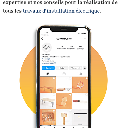
expertise et nos conseils pour la réalisation de
tous les
travaux d’installation électrique
.