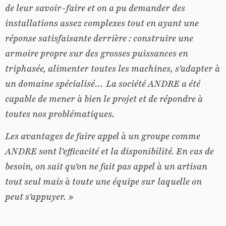
de leur savoir-faire et on a pu demander des
installations assez complexes tout en ayant une
réponse satisfaisante derrière : construire une
armoire propre sur des grosses puissances en
triphasée, alimenter toutes les machines, s’adapter à
un domaine spécialisé… La société ANDRE a été
capable de mener à bien le projet et de répondre à
toutes nos problématiques.
Les avantages de faire appel à un groupe comme
ANDRE sont l’efficacité et la disponibilité. En cas de
besoin, on sait qu’on ne fait pas appel à un artisan
tout seul mais à toute une équipe sur laquelle on
peut s’appuyer. »