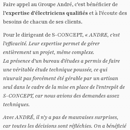
Faire appel au Groupe André, c’est bénéficier de
l
’expertise d’électriciens qualifiés
et à l’écoute des
besoins de chacun de ses clients.
Pour le dirigeant de S-CONCEPT,
« ANDRE, c’est
l’efficacité. Leur expertise permet de gérer
entièrement un projet, même complexe.
La présence d’un bureau d’études a permis de faire
une véritable étude technique poussée, ce qui
n’aurait pas forcément été gérable par un artisan
seul dans le cadre de la mise en place de l’entrepôt de
S-CONCEPT, car nous avions des demandes assez
techniques.
Avec ANDRÉ, il n’y a pas de mauvaises surprises,
car toutes les décisions sont réfléchies. On a bénéficié