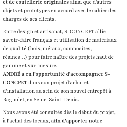
et de coutellerie originales
ainsi que d’autres
objets et prototypes en accord avec le cahier des
charges de ses clients.
Entre design et artisanat, S-CONCEPT allie
savoir-faire français et utilisation de matériaux
de qualité (bois, métaux, composites,
résines…) pour faire naître des projets haut de
gamme et sur-mesure.
ANDRÉ a eu l’opportunité d’accompagner S-
CONCPET
dans son projet d’achat et
d’installation au sein de son nouvel entrepôt à
Bagnolet, en Seine-Saint-Denis.
Nous avons été consultés dès le début du projet,
à l’achat des locaux,
afin d’apporter notre