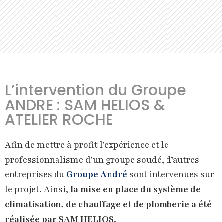
L’intervention du Groupe
ANDRE : SAM HELIOS &
ATELIER ROCHE
Afin de mettre à profit l’expérience et le
professionnalisme d’un groupe soudé, d’autres
entreprises du
Groupe André
sont intervenues sur
le projet. Ainsi,
la mise en place du système de
climatisation, de chauffage et de plomberie a été
réalisée par SAM HELIOS
.