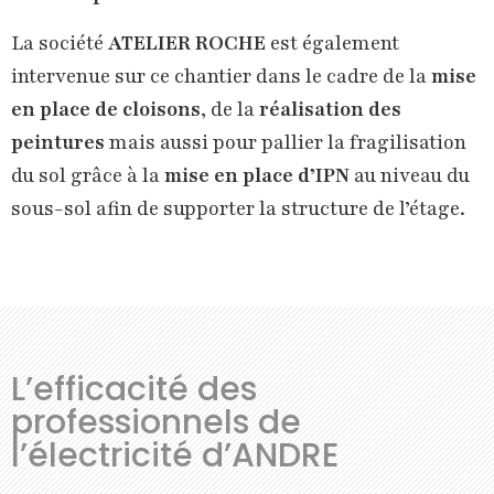
La société
ATELIER ROCHE
est également
intervenue sur ce chantier dans le cadre de la
mise
en place de cloisons
, de la
réalisation des
peintures
mais aussi pour pallier la fragilisation
du sol grâce à la
mise en place d’IPN
au niveau du
sous-sol afin de supporter la structure de l’étage.
L’efficacité des
professionnels de
l’électricité d’ANDRE